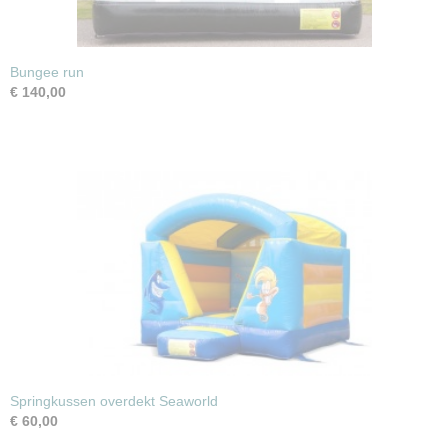
Bungee run
€ 140,00
Springkussen overdekt Seaworld
€ 60,00