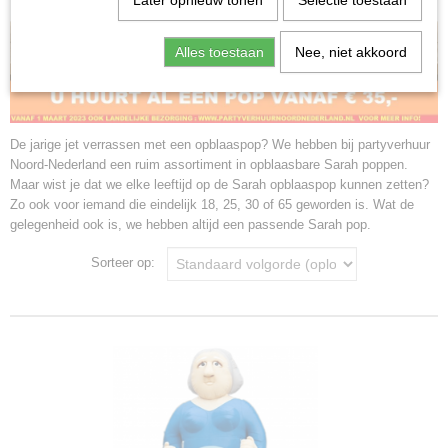
Later opnieuw tonen
Selectie toestaan
Alles toestaan
Nee, niet akkoord
De jarige jet verrassen met een opblaaspop? We hebben bij partyverhuur
Noord-Nederland een ruim assortiment in opblaasbare Sarah poppen.
Maar wist je dat we elke leeftijd op de Sarah opblaaspop kunnen zetten?
Zo ook voor iemand die eindelijk 18, 25, 30 of 65 geworden is. Wat de
gelegenheid ook is, we hebben altijd een passende Sarah pop.
Sorteer op: