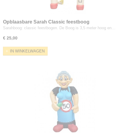
Opblaasbare Sarah Classic feestboog
Sarahboog: classic feestbogen. De Boog is 3,5 meter hoog en…
€ 25,00
IN WINKELWAGEN