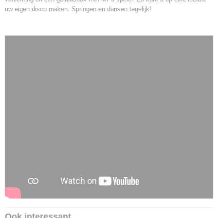
uw eigen
disco
maken. Springen en dansen tegelijk!
Ook interessant