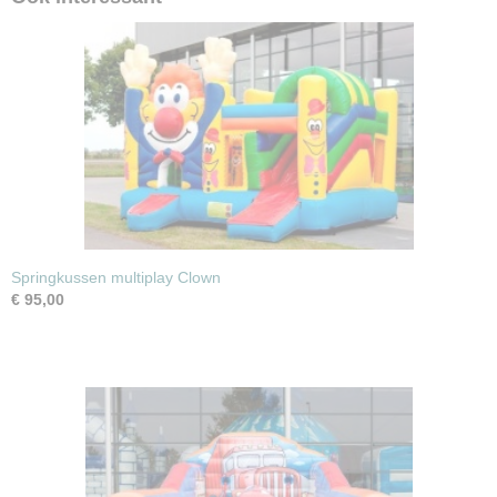
Springkussen multiplay Clown
€ 95,00