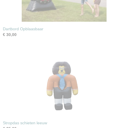
Dartbord Opblaasbaar
€ 30,00
Stropdas schieten leeuw