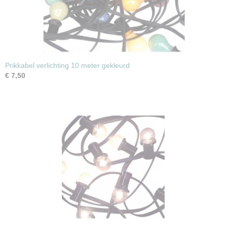
Prikkabel verlichting 10 meter gekleurd
€ 7,50