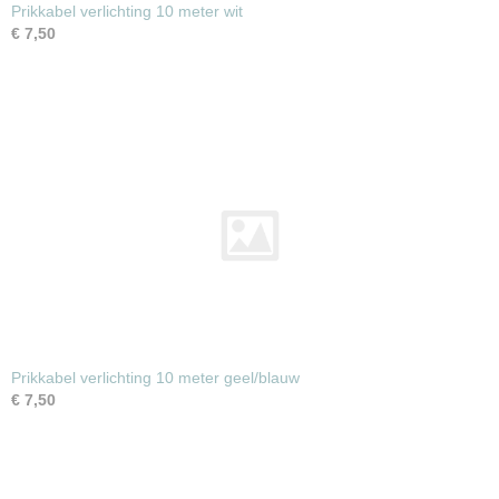
Prikkabel verlichting 10 meter wit
€ 7,50
Prikkabel verlichting 10 meter geel/blauw
€ 7,50