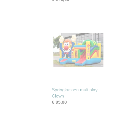
Springkussen multiplay
Clown
€ 95,00